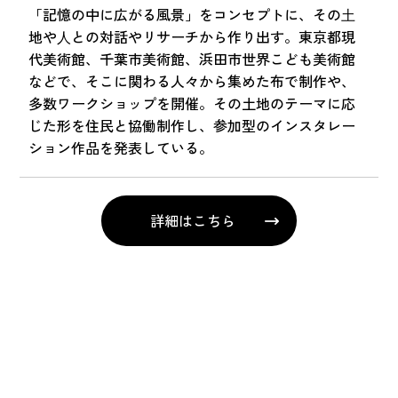
「記憶の中に広がる風景」をコンセプトに、その⼟
地や⼈との対話やリサーチから作り出す。東京都現
代美術館、千葉市美術館、浜田市世界こども美術館
などで、そこに関わる人々から集めた布で制作や、
多数ワークショップを開催。その土地のテーマに応
じた形を住民と協働制作し、参加型のインスタレー
ション作品を発表している。
詳細はこちら
一覧に戻る