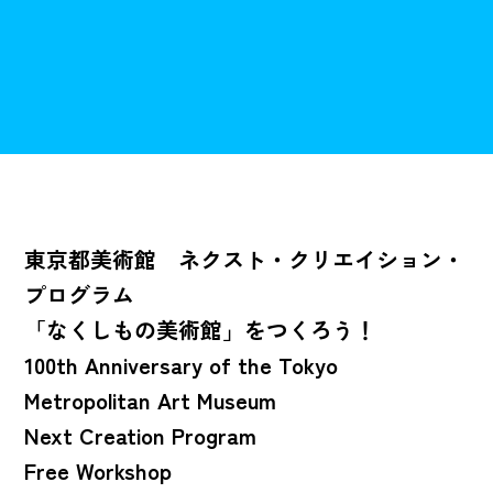
東京都美術館 ネクスト・クリエイション・
プログラム
「なくしもの美術館」をつくろう！
100th Anniversary of the Tokyo
Metropolitan Art Museum
Next Creation Program
Free Workshop