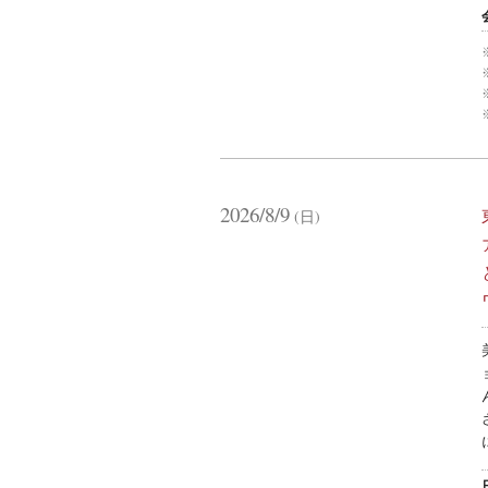
2026/8/9
(日)