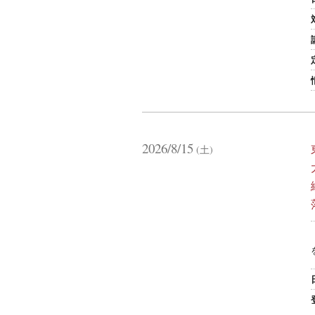
2026/8/15
(土)