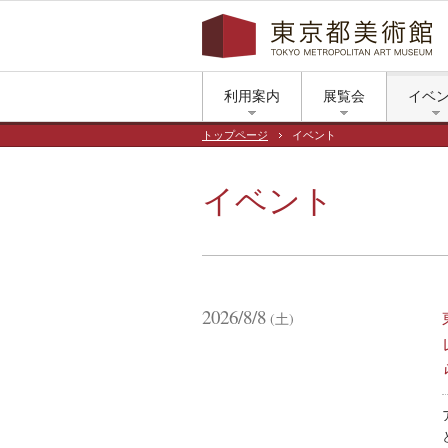
利用案内
展覧会
イベ
トップページ
イベント
イベント
2026/8/8
(土)