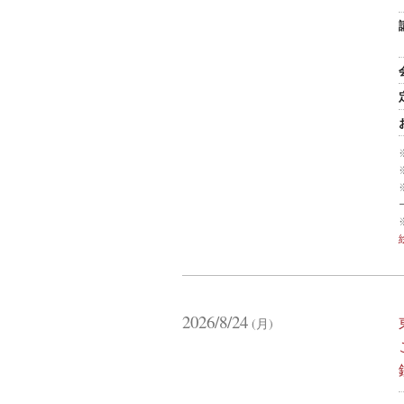
2026/8/24
(月)