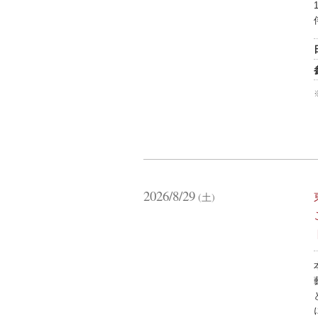
2026/8/29
(土)