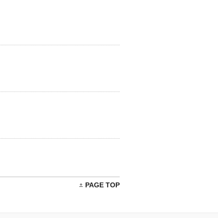
PAGE TOP