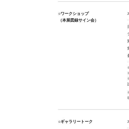
○ワークショップ
（本展図録サイン会）
○ギャラリートーク