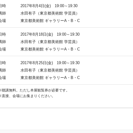
日時
2017年8月4日(金) 19:00～19:30
講師
水田有子（東京都美術館 学芸員）
会場
東京都美術館 ギャラリーA・B・C
日時
2017年8月18日(金) 19:00～19:30
講師
水田有子（東京都美術館 学芸員）
会場
東京都美術館 ギャラリーA・B・C
日時
2017年8月25日(金) 19:00～19:30
講師
水田有子（東京都美術館 学芸員）
会場
東京都美術館 ギャラリーA・B・C
※聴講無料。ただし本展観覧券が必要です。
※直接、会場にお集まりください。