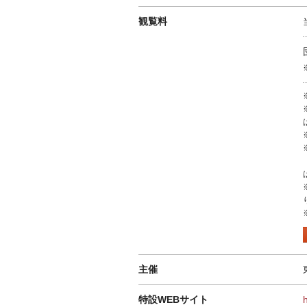
観覧料
主催
特設WEBサイト