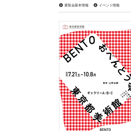
展覧会基本情報
イベント情報