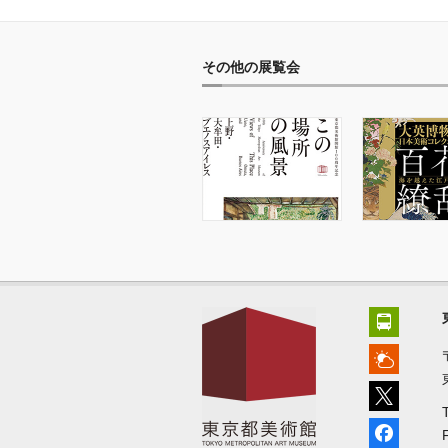
その他の展覧会