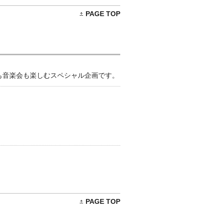
PAGE TOP
も音楽会も楽しむスペシャル企画です。
PAGE TOP