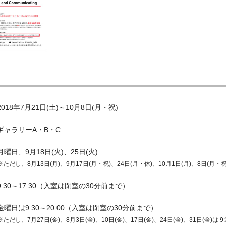
2018年7月21日(土)～10月8日(月・祝)
ギャラリーA・B・C
月曜日、9月18日(火)、25日(火)
※ただし、8月13日(月)、9月17日(月・祝)、24日(月・休)、10月1日(月)、8日(月・
9:30～17:30（入室は閉室の30分前まで）
金曜日は9:30～20:00（入室は閉室の30分前まで）
※ただし、7月27日(金)、8月3日(金)、10日(金)、17日(金)、24日(金)、31日(金)は 9:3