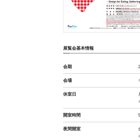
展覧会基本情報
会期
会場
休室日
開室時間
夜間開室