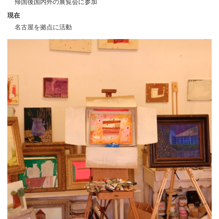
帰国後国内外の展覧会に参加
現在
名古屋を拠点に活動