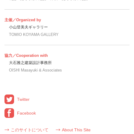
主催／Organized by
小山登美夫ギャラリー
TOMIO KOYAMA GALLERY
協力／Cooperation with
大石雅之建築設計事務所
OISHI Masayuki & Associates
Twitter
Facebook
このサイトについて
About This Site