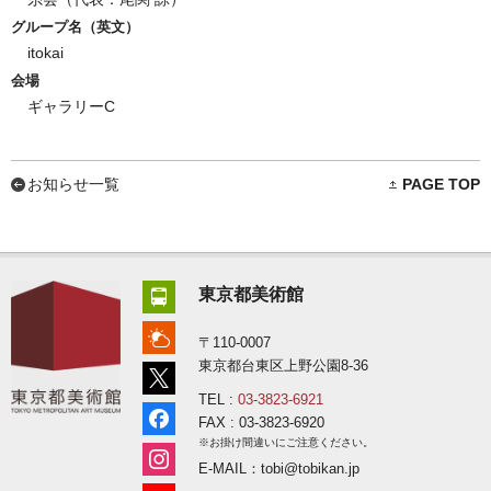
グループ名（英文）
itokai
会場
ギャラリーC
お知らせ一覧
PAGE TOP
東京都美術館
〒110-0007
東京都台東区上野公園8-36
TEL :
03-3823-6921
FAX : 03-3823-6920
※お掛け間違いにご注意ください。
E-MAIL：tobi@tobikan.jp