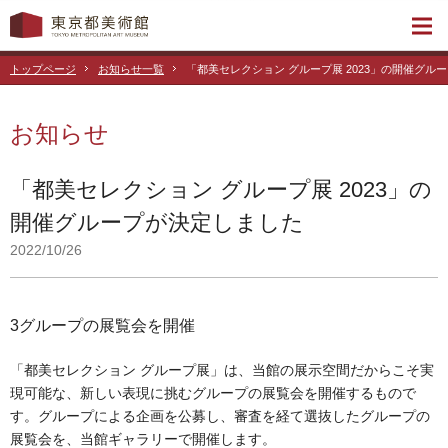
トップページ
お知らせ一覧
「都美セレクション グループ展 2023」の開催グル
お知らせ
「都美セレクション グループ展 2023」の
開催グループが決定しました
2022/10/26
3グループの展覧会を開催
「都美セレクション グループ展」は、当館の展示空間だからこそ実
現可能な、新しい表現に挑むグループの展覧会を開催するもので
す。グループによる企画を公募し、審査を経て選抜したグループの
展覧会を、当館ギャラリーで開催します。