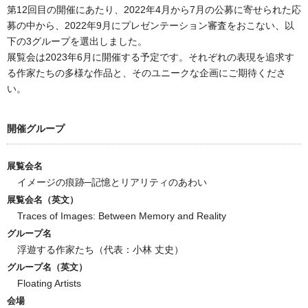
第12回目の開催にあたり、2022年4月から7月の公募に寄せられた応
募の中から、2022年9月にプレゼンテーション審査をおこない、以
下の3グループを選出しました。
展覧会は2023年6月に開催する予定です。それぞれの表現を追求す
る作家たちの多様な作品と、そのユニークな企画にご期待くださ
い。
開催グループ
展覧会名
イメージの痕跡─記憶とリアリティのあわい
展覧会名（英文）
Traces of Images: Between Memory and Reality
グループ名
浮遊する作家たち（代表：小林 丈史）
グループ名（英文）
Floating Artists
会場