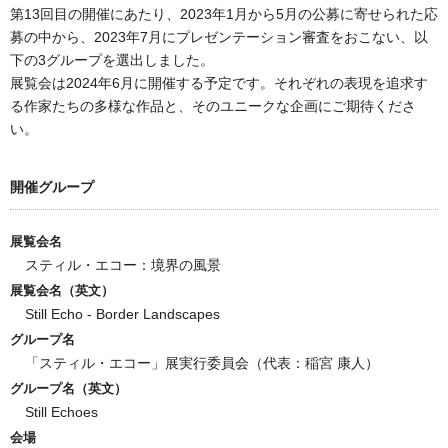
第13回目の開催にあたり、2023年1月から5月の公募に寄せられた応
募の中から、2023年7月にプレゼンテーション審査をおこない、以
下の3グループを選出しました。
展覧会は2024年6月に開催する予定です。それぞれの表現を追求す
る作家たちの多様な作品と、そのユニークな企画にご期待くださ
い。
開催グループ
展覧会名
スティル・エコー：境界の風景
展覧会名（英文）
Still Echo - Border Landscapes
グループ名
「スティル・エコー」展実行委員会（代表：稲宮 康人）
グループ名（英文）
Still Echoes
会場