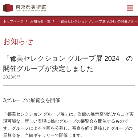
トップページ
お知らせ一覧
「都美セレクション グループ展 2024」の開催グル
お知らせ
「都美セレクション グループ展 2024」の
開催グループが決定しました
2023/9/7
3グループの展覧会を開催
「都美セレクション グループ展」は、当館の展示空間だからこそ実
現可能な、新しい表現に挑むグループの展覧会を開催するもので
す。グループによる企画を公募し、審査を経て選抜したグループの
展覧会を、当館ギャラリーで開催します。