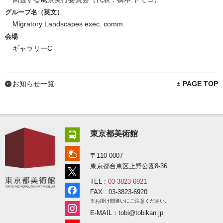
グループ名（英文）
Migratory Landscapes exec. comm.
会場
ギャラリーC
お知らせ一覧
PAGE TOP
東京都美術館
〒110-0007
東京都台東区上野公園8-36
TEL :
03-3823-6921
FAX : 03-3823-6920
※お掛け間違いにご注意ください。
E-MAIL：tobi@tobikan.jp