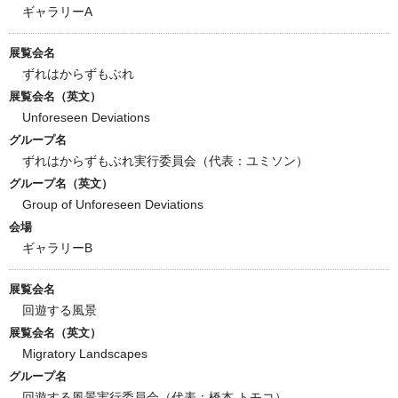
ギャラリーA
展覧会名
ずれはからずもぶれ
展覧会名（英文）
Unforeseen Deviations
グループ名
ずれはからずもぶれ実行委員会（代表：ユミソン）
グループ名（英文）
Group of Unforeseen Deviations
会場
ギャラリーB
展覧会名
回遊する風景
展覧会名（英文）
Migratory Landscapes
グループ名
回遊する風景実行委員会（代表：橋本 トモコ）