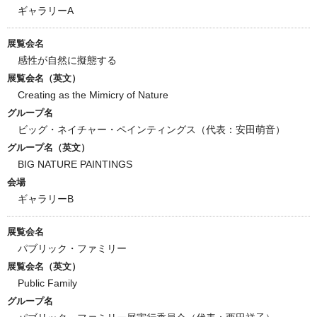
ギャラリーA
展覧会名
感性が自然に擬態する
展覧会名（英文）
Creating as the Mimicry of Nature
グループ名
ビッグ・ネイチャー・ペインティングス（代表：安田萌音）
グループ名（英文）
BIG NATURE PAINTINGS
会場
ギャラリーB
展覧会名
パブリック・ファミリー
展覧会名（英文）
Public Family
グループ名