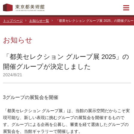
トップページ
お知らせ一覧
「都美セレクション グループ展 2025」の開催グル
お知らせ
「都美セレクション グループ展 2025」の
開催グループが決定しました
2024/8/21
3グループの展覧会を開催
「都美セレクション グループ展」は、当館の展示空間だからこそ実
現可能な、新しい表現に挑むグループの展覧会を開催するもので
す。グループによる企画を公募し、審査を経て選抜したグループの
展覧会を、当館ギャラリーで開催します。