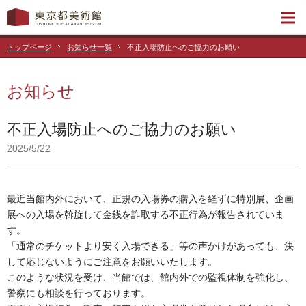
トップページ
お知らせ一覧
不正入場防止へのご協力のお願い
お知らせ
不正入場防止へのご協力のお願い
2025/5/22
最近当館内外において、正規の入場券の購入を経ずに特別展、企画
展への入場を斡旋して金銭を詐取する不正行為が報告されていま
す。
「通常のチケットより安く入場できる」等の声かけがあっても、決
して応じないようにご注意をお願いいたします。
このような状況を受け、当館では、館内外での監視体制を強化し、
警察にも相談を⾏っております。