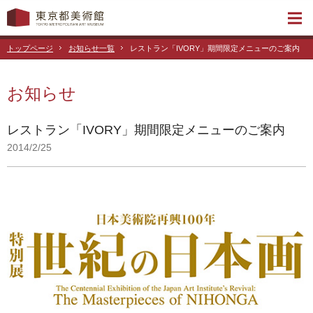
トップページ
お知らせ一覧
レストラン「IVORY」期間限定メニューのご案内
お知らせ
レストラン「IVORY」期間限定メニューのご案内
2014/2/25