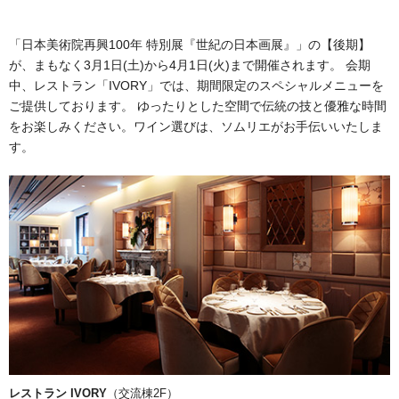
「日本美術院再興100年 特別展『世紀の日本画展』」の【後期】
が、まもなく3月1日(土)から4月1日(火)まで開催されます。 会期
中、レストラン「IVORY」では、期間限定のスペシャルメニューを
ご提供しております。 ゆったりとした空間で伝統の技と優雅な時間
をお楽しみください。ワイン選びは、ソムリエがお手伝いいたしま
す。
レストラン IVORY
（交流棟2F）