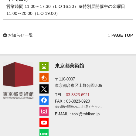
営業時間 11:00～17:30（L.O 16:30）※特別展開催中の金曜日
11:00～20:00（L.O 19:00）
お知らせ一覧
PAGE TOP
東京都美術館
〒110-0007
東京都台東区上野公園8-36
TEL :
03-3823-6921
FAX : 03-3823-6920
※お掛け間違いにご注意ください。
E-MAIL：tobi@tobikan.jp