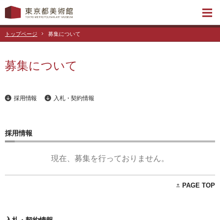
トップページ
募集について
募集について
採用情報
入札・契約情報
採用情報
現在、募集を行っておりません。
PAGE TOP