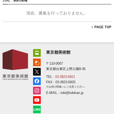
入札・契約情報
現在、募集を行っておりません。
PAGE TOP
東京都美術館
〒110-0007
東京都台東区上野公園8-36
TEL :
03-3823-6921
FAX : 03-3823-6920
※お掛け間違いにご注意ください。
E-MAIL：tobi@tobikan.jp