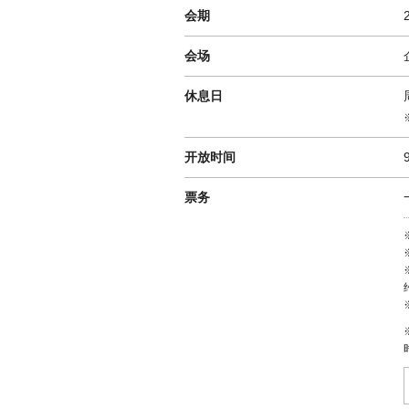
会期
会场
休息日
开放时间
票务