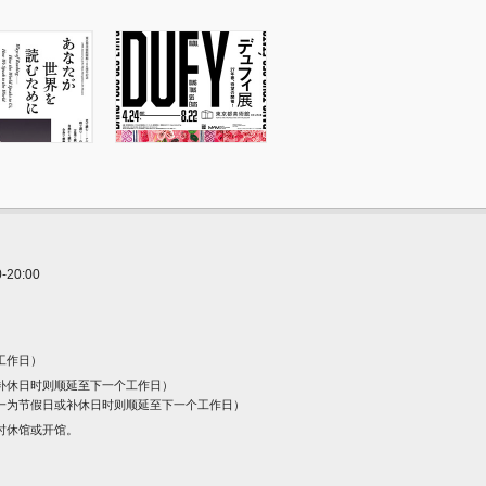
0:00
工作日）
补休日时则顺延至下一个工作日）
一为节假日或补休日时则顺延至下一个工作日）
时休馆或开馆。