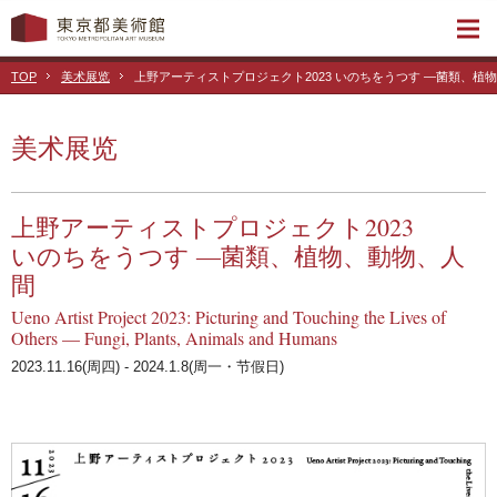
TOP
美术展览
上野アーティストプロジェクト2023 いのちをうつす ―菌類、植
美术展览
上野アーティストプロジェクト2023
いのちをうつす ―菌類、植物、動物、人
間
Ueno Artist Project 2023: Picturing and Touching the Lives of
Others — Fungi, Plants, Animals and Humans
2023.11.16(周四) - 2024.1.8(周一・节假日)