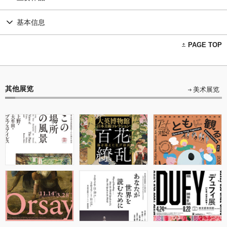
基本信息
PAGE TOP
其他展览
美术展览