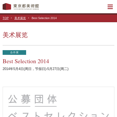
TOP
美术展览
Best Selection 2014
美术展览
合作展
Best Selection 2014
2014年5月4日(周日，节假日)-5月27日(周二)