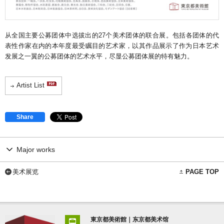
从全国主要公募团体中选拔出的27个美术团体的联合展。包括各团体的代
表性作家在内的本年度最受瞩目的艺术家，以其作品展示了作为日本艺术
发展之一翼的公募团体的艺术水平，尽显公募团体展的特有魅力。
Artist List
Share
Major works
美术展览
PAGE TOP
東京都美術館｜东京都美术馆