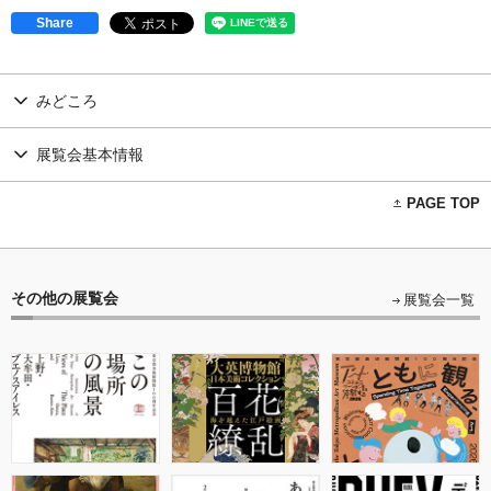
Share
みどころ
展覧会基本情報
PAGE TOP
その他の展覧会
展覧会一覧