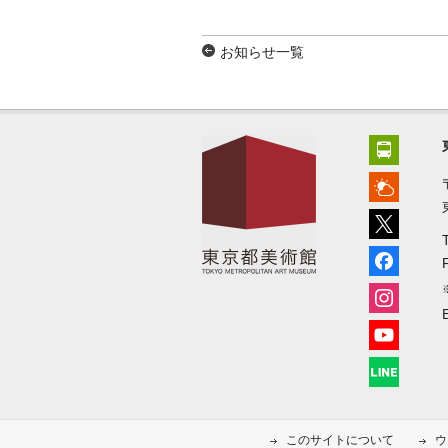
お知らせ一覧
このサイトについて
ウ