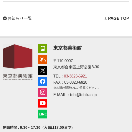
お知らせ一覧
PAGE TOP
東京都美術館
〒110-0007
東京都台東区上野公園8-36
TEL :
03-3823-6921
FAX : 03-3823-6920
※お掛け間違いにご注意ください。
E-MAIL：tobi@tobikan.jp
開館時間 : 9:30～17:30（入館は17:00まで）