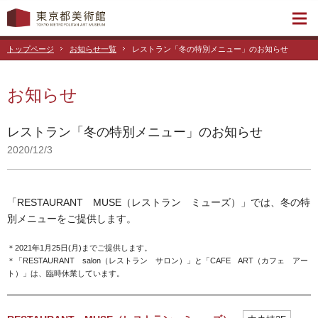
トップページ
お知らせ一覧
レストラン「冬の特別メニュー」のお知らせ
お知らせ
レストラン「冬の特別メニュー」のお知らせ
2020/12/3
「RESTAURANT MUSE（レストラン ミューズ）」では、冬の特
別メニューをご提供します。
＊2021年1月25日(月)までご提供します。
＊「RESTAURANT salon（レストラン サロン）」と「CAFE ART（カフェ アー
ト）」は、臨時休業しています。