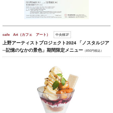
cafe Art（カフェ アート）
中央棟1F
上野アーティストプロジェクト2024 「ノスタルジア
─記憶のなかの景色」期間限定メニュー
（850円税込）