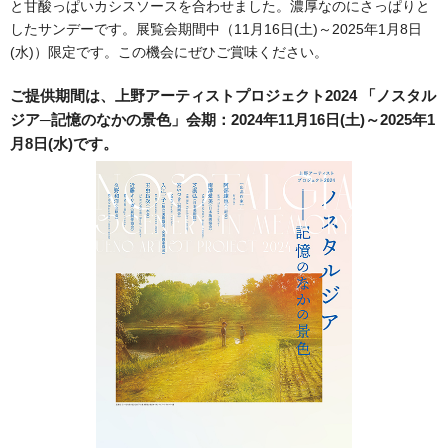
と甘酸っぱいカシスソースを合わせました。濃厚なのにさっぱりと
したサンデーです。展覧会期間中（11月16日(土)～2025年1月8日
(水)）限定です。この機会にぜひご賞味ください。
ご提供期間は、上野アーティストプロジェクト2024 「ノスタル
ジア─記憶のなかの景色」会期：2024年11月16日(土)～2025年1
月8日(水)です。