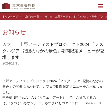
トップページ
お知らせ一覧
カフェ 上野アーティストプロジェクト2024 「ノ
お知らせ
カフェ 上野アーティストプロジェクト2024 「ノス
タルジア─記憶のなかの景色」期間限定メニューが登
場します
2024/11/15
上野アーティストプロジェクト2024「ノスタルジア─記憶のなかの
景色」の開催にあわせて、カフェで期間限定メニューをご用意しま
した。
中央棟 1階「cafe Art（カフェ アート）」で、ご提供するの
は、“さつまいもサンデー”。さつまいものアイスにチーズのムース