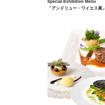
Special Exhibition Menu
「アンドリュー・ワイエス展