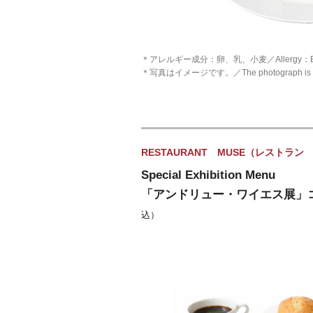
＊アレルギー成分：卵、乳、小麦／Allergy：Eggs,
＊写真はイメージです。／The photograph is a
RESTAURANT MUSE（レストラ
Special Exhibition Menu
「アンドリュー・ワイエス展」
込）