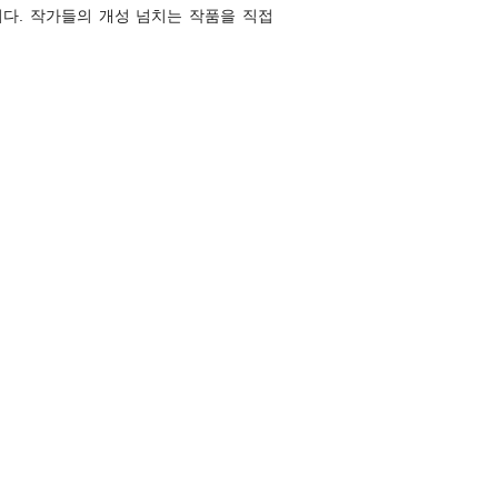
다. 작가들의 개성 넘치는 작품을 직접