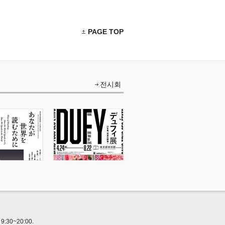
PAGE TOP
전시회
0~20:00.