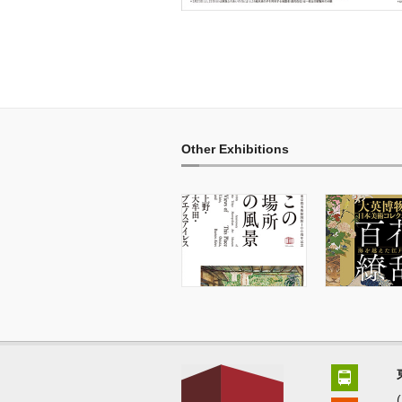
Other Exhibitions