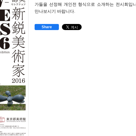
가들을 선정해 개인전 형식으로 소개하는 전시회입니
만나보시기 바랍니다.
Share