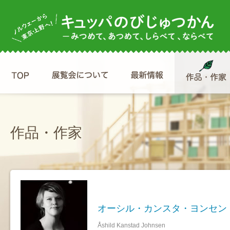
作品・作家
オーシル・カンスタ・ヨンセン
Åshild Kanstad Johnsen