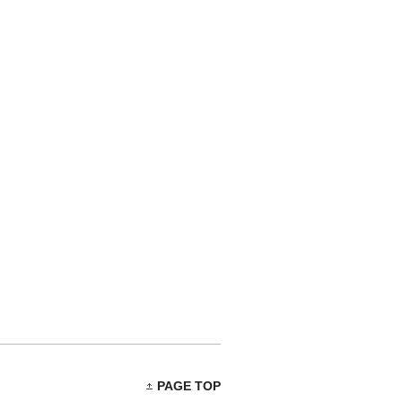
PAGE TOP