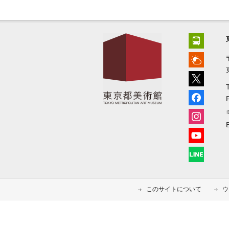
このサイトについて
ウ