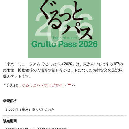
「東京・ミュージアム ぐるっとパス2026」は、東京を中心とする107の
美術館・博物館等の入場券や割引券がセットになったお得な文化施設周
遊チケットです。
＊詳細は
→ぐるっとパスウェブサイト
へ
販売価格
2,500円（税込）
※大人料金のみ
販売期間