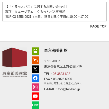
【「ぐるっとパス」に関するお問い合わせ】
東京・ミュージアム ぐるっとパス事務局
電話 03-6256-9921（土日、祝日を除く平日の10:00～17:00）
PAGE TOP
東京都美術館
〒110-0007
東京都台東区上野公園8-36
TEL :
03-3823-6921
FAX : 03-3823-6920
※お掛け間違いにご注意ください。
E-MAIL：tobi@tobikan.jp