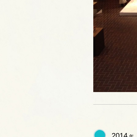
2014
年