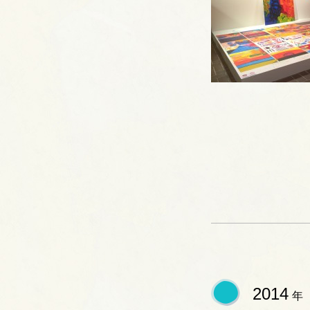
2014
年