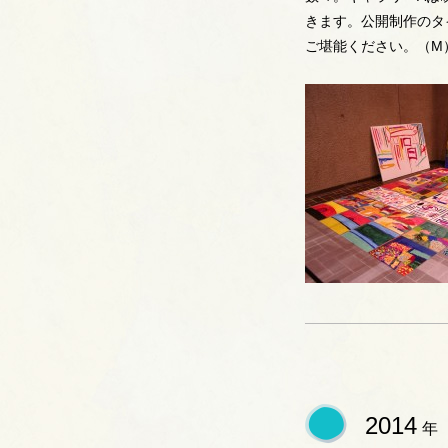
きます。公開制作のタ
ご堪能ください。（M
2014
年