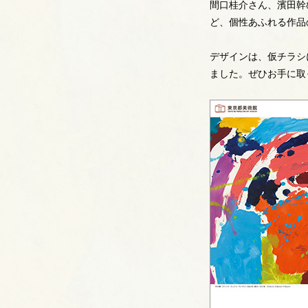
間口桂介さん、濱田幹
ど、個性あふれる作品
デザインは、仮チラシに
ました。ぜひお手に取