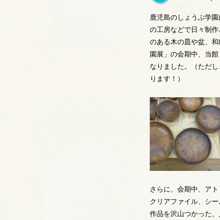
鹿児島のしょうぶ学園
の工房などで日々制作
のある木の皿や盆、和
園展」の会期中、当館
なりました。（ただし
ります！）
さらに、会期中、アト
クリアファイル、シー
作品を沢山つかった、