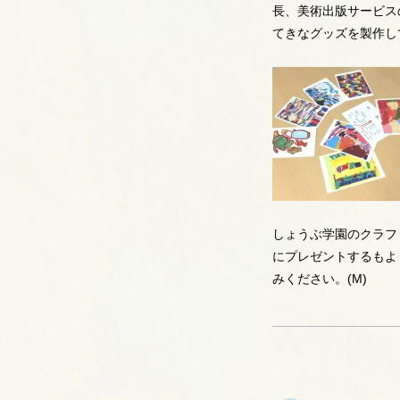
長、美術出版サービス
てきなグッズを製作し
しょうぶ学園のクラフ
にプレゼントするもよ
みください。(M)