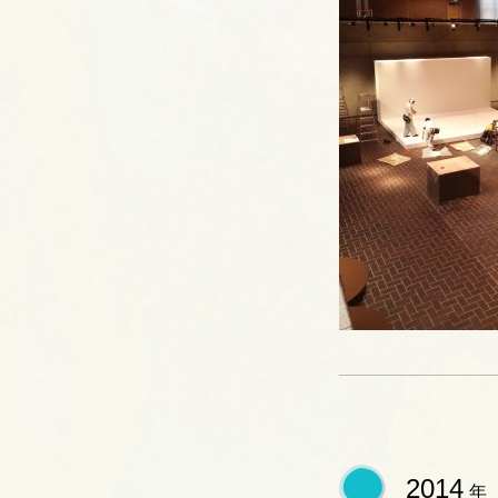
2014
年