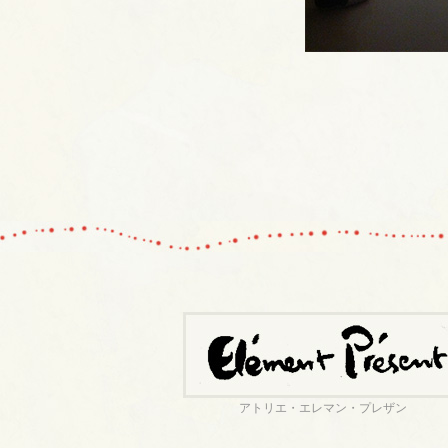
アトリエ・エレマン・プレザン