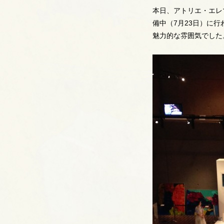
本日、アトリエ・エレ
備中（7月23日）に
魅力的な雰囲気でした