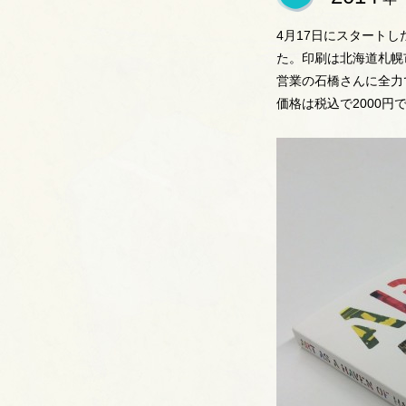
4月17日にスタート
た。印刷は北海道札幌
営業の石橋さんに全力
価格は税込で2000