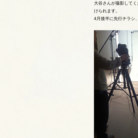
大谷さんが撮影してく
けられます。
4月後半に先行チラシ