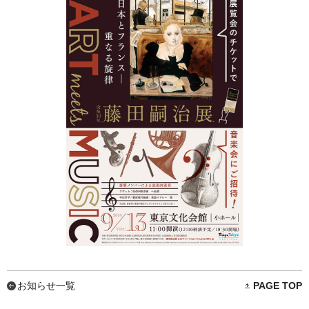
お知らせ一覧
PAGE TOP