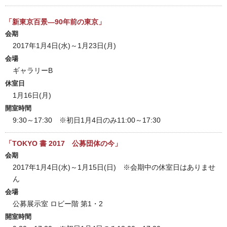
「新東京百景―90年前の東京」
会期
2017年1月4日(水)～1月23日(月)
会場
ギャラリーB
休室日
1月16日(月)
開室時間
9:30～17:30 ※初日1月4日のみ11:00～17:30
「TOKYO 書 2017 公募団体の今」
会期
2017年1月4日(水)～1月15日(日) ※会期中の休室日はありませ
ん
会場
公募展示室 ロビー階 第1・2
開室時間