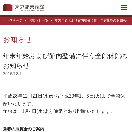
トップページ
お知らせ一覧
年末年始および館内整備に伴う全館休館のお知らせ
お知らせ
年末年始および館内整備に伴う全館休館の
お知らせ
2016/12/1
平成28年12月21日(水)から平成29年1月3日(火)まで全館休
館いたします。
年始は、1月4日(水)より通常どおり開館いたします。
新春の展覧会のご案内