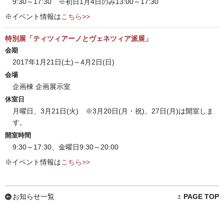
9:30～17:30 ※初日1月4日のみ13:00～17:30
※イベント情報は
こちら>>
特別展「ティツィアーノとヴェネツィア派展」
会期
2017年1月21日(土)～4月2日(日)
会場
企画棟 企画展示室
休室日
月曜日、3月21日(火) ※3月20日(月・祝)、27日(月)は開室しま
す。
開室時間
9:30～17:30、金曜日9:30～20:00
※イベント情報は
こちら>>
お知らせ一覧
PAGE TOP