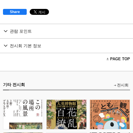
Share
관람 포인트
전시회 기본 정보
PAGE TOP
기타 전시회
전시회