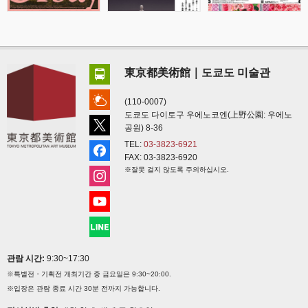
東京都美術館｜도쿄도 미술관
(110-0007)
도쿄도 다이토구 우에노코엔(上野公園: 우에노
공원) 8-36
TEL:
03-3823-6921
FAX: 03-3823-6920
※잘못 걸지 않도록 주의하십시오.
관람 시간:
9:30~17:30
※특별전・기획전 개최기간 중 금요일은 9:30~20:00.
※입장은 관람 종료 시간 30분 전까지 가능합니다.