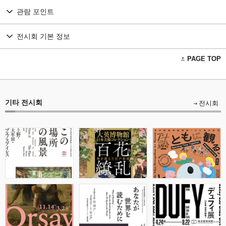
관람 포인트
전시회 기본 정보
PAGE TOP
기타 전시회
전시회