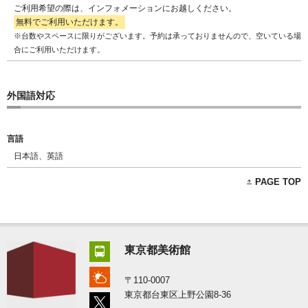
ご利用希望の際は、インフォメーションにお越しください。
無料でご利用いただけます。
※台数やスペースに限りがございます。予約は承っておりませんので、空いている場
合にご利用いただけます。
外国語対応
言語
日本語、英語
PAGE TOP
東京都美術館
〒110-0007
東京都台東区上野公園8-36