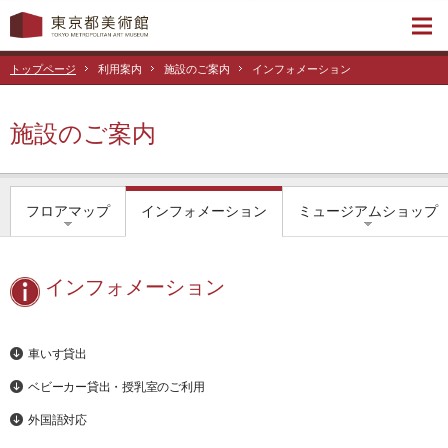
トップページ
利用案内
施設のご案内
インフォメーション
施設のご案内
フロアマップ
インフォメーション
ミュージアムショップ
インフォメーション
車いす貸出
ベビーカー貸出・授乳室のご利用
外国語対応