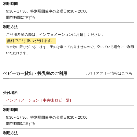
利用時間
9:30～17:30、特別展開催中の金曜日9:30～20:00
開館時間に準ずる
利用方法
ご利用希望の際は、インフォメーションにお越しください。
無料でご利用いただけます。
※台数に限りがございます。予約は承っておりませんので、空いている場合にご利用
いただけます。
ベビーカー貸出・授乳室のご利用
バリアフリー情報はこちら
受付場所
インフォメーション［中央棟 ロビー階］
利用時間
9:30～17:30、特別展開催中の金曜日9:30～20:00
開館時間に準ずる
利用方法