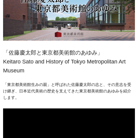
「佐藤慶太郎と東京都美術館のあゆみ」
Keitaro Sato and History of Tokyo Metropolitan Art
Museum
「東京都美術館生みの親」と呼ばれた佐藤慶太郎の志と、その意志を受
け継ぎ、日本近代美術の歴史を支えてきた東京都美術館のあゆみを紹介
します。