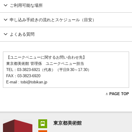
ご利用可能な場所
申し込み手続きの流れとスケジュール（目安）
よくある質問
【ユニークベニューに関するお問い合わせ先】
東京都美術館 管理係 ユニークベニュー担当
TEL：03-3823-6921（代表）（平日9:30～17:30）
FAX：03-3823-6920
E-mail : tobi@tobikan.jp
PAGE TOP
東京都美術館