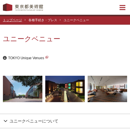
トップページ
各種手続き・プレス
ユニークベニュー
ユニークベニュー
TOKYO Unique Venues
ユニークベニューについて