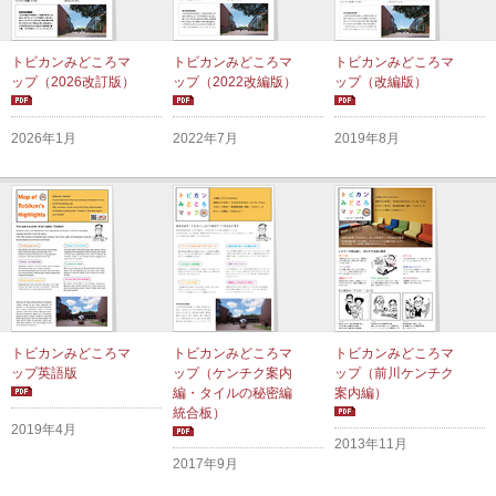
トビカンみどころマ
トビカンみどころマ
トビカンみどころマ
ップ（2026改訂版）
ップ（2022改編版）
ップ（改編版）
2026年1月
2022年7月
2019年8月
トビカンみどころマ
トビカンみどころマ
トビカンみどころマ
ップ英語版
ップ（ケンチク案内
ップ（前川ケンチク
編・タイルの秘密編
案内編）
統合板）
2019年4月
2013年11月
2017年9月