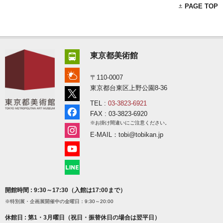
PAGE TOP
東京都美術館
〒110-0007
東京都台東区上野公園8-36
TEL :
03-3823-6921
FAX : 03-3823-6920
※お掛け間違いにご注意ください。
E-MAIL：tobi@tobikan.jp
開館時間 : 9:30～17:30（入館は17:00まで）
※特別展・企画展開催中の金曜日：9:30～20:00
休館日 : 第1・3月曜日（祝日・振替休日の場合は翌平日）