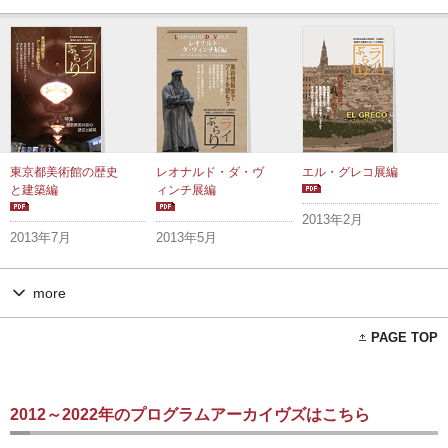
東京都美術館の歴史
レオナルド・ダ・ヴ
エル・グレコ展編
と建築編
ィンチ展編
2013年2月
2013年7月
2013年5月
more
PAGE TOP
2012～2022年のプログラムアーカイヴズはこちら